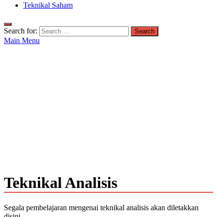
Teknikal Saham
Search for:
Main Menu
Teknikal Analisis
Segala pembelajaran mengenai teknikal analisis akan diletakkan
disini