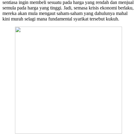
sentiasa ingin membeli sesuatu pada harga yang rendah dan menjual
semula pada harga yang tinggi. Jadi, semasa krisis ekonomi berlaku,
mereka akan mula mengaut saham-saham yang dahulunya mahal
kini murah selagi mana fundamental syarikat tersebut kukuh.