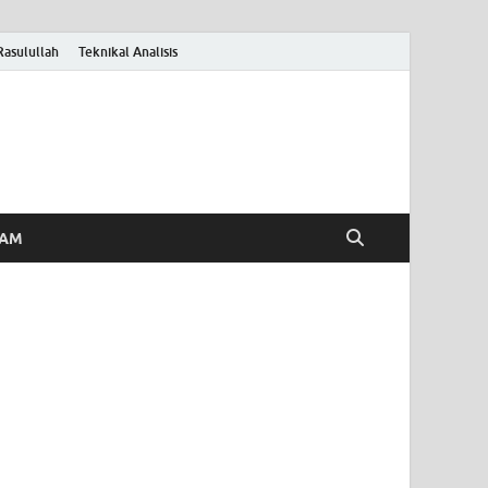
Rasulullah
Teknikal Analisis
HAM