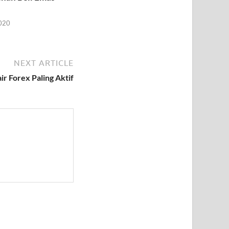
2020
NEXT ARTICLE
ir Forex Paling Aktif