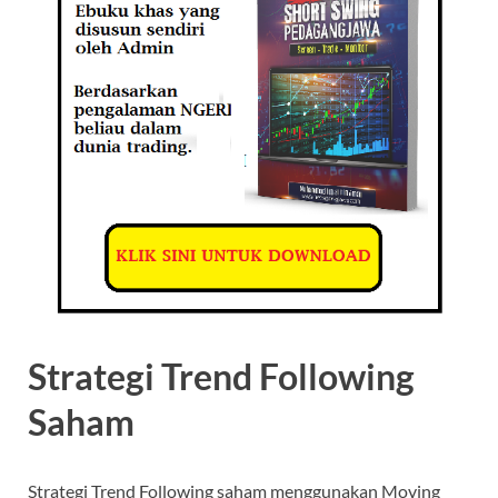
Strategi Trend Following
Saham
Strategi Trend Following saham menggunakan Moving