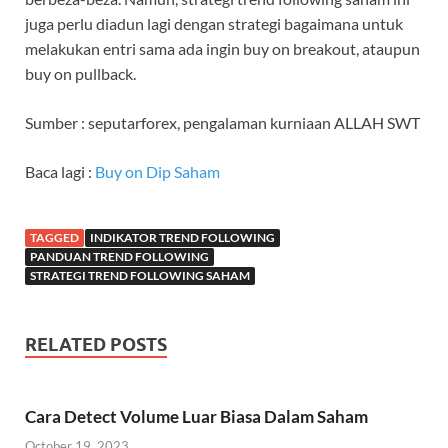
juga perlu diadun lagi dengan strategi bagaimana untuk
melakukan entri sama ada ingin buy on breakout, ataupun
buy on pullback.
Sumber : seputarforex, pengalaman kurniaan ALLAH SWT
Baca lagi :
Buy on Dip Saham
TAGGED
INDIKATOR TREND FOLLOWING
PANDUAN TREND FOLLOWING
STRATEGI TREND FOLLOWING SAHAM
RELATED POSTS
Cara Detect Volume Luar Biasa Dalam Saham
October 19, 2023