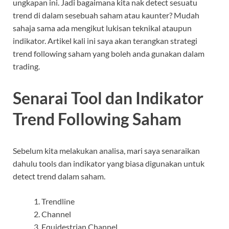
ungkapan ini. Jadi bagaimana kita nak detect sesuatu
trend di dalam sesebuah saham atau kaunter? Mudah
sahaja sama ada mengikut lukisan teknikal ataupun
indikator. Artikel kali ini saya akan terangkan strategi
trend following saham yang boleh anda gunakan dalam
trading.
Senarai Tool dan Indikator
Trend Following Saham
Sebelum kita melakukan analisa, mari saya senaraikan
dahulu tools dan indikator yang biasa digunakan untuk
detect trend dalam saham.
Trendline
Channel
Equidestrian Channel