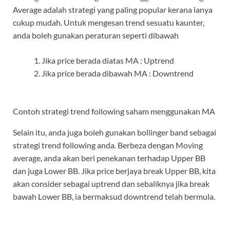
Average adalah strategi yang paling popular kerana ianya
cukup mudah. Untuk mengesan trend sesuatu kaunter,
anda boleh gunakan peraturan seperti dibawah
Jika price berada diatas MA : Uptrend
Jika price berada dibawah MA : Downtrend
Contoh strategi trend following saham menggunakan MA
Selain itu, anda juga boleh gunakan bollinger band sebagai
strategi trend following anda. Berbeza dengan Moving
average, anda akan beri penekanan terhadap Upper BB
dan juga Lower BB. Jika price berjaya break Upper BB, kita
akan consider sebagai uptrend dan sebaliknya jika break
bawah Lower BB, ia bermaksud downtrend telah bermula.