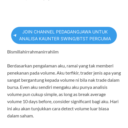
JOIN CHANNEL PEDAGANGJAWA UNTUK
ANALISA KAUNTER SWING/BTST PERCUMA
Bismillahirrahmanirrahiim
Berdasarkan pengalaman aku, ramai yang tak memberi
penekanan pada volume. Aku terfikir, trader jenis apa yang
sangat bergantung kepada volume ni bila nak trade dalam
bursa. Even aku sendiri mengaku aku punya analisis
volume pun cukup simple, as long as break average
volume 10 days before, consider significant bagi aku. Hari
ini aku akan tunjukkan cara detect volume luar biasa
dalam saham.