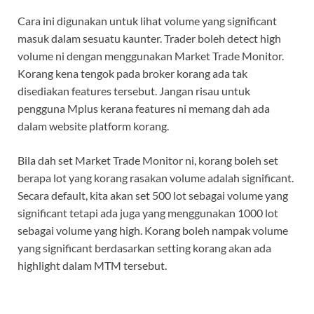
Cara ini digunakan untuk lihat volume yang significant
masuk dalam sesuatu kaunter. Trader boleh detect high
volume ni dengan menggunakan Market Trade Monitor.
Korang kena tengok pada broker korang ada tak
disediakan features tersebut. Jangan risau untuk
pengguna Mplus kerana features ni memang dah ada
dalam website platform korang.
Bila dah set Market Trade Monitor ni, korang boleh set
berapa lot yang korang rasakan volume adalah significant.
Secara default, kita akan set 500 lot sebagai volume yang
significant tetapi ada juga yang menggunakan 1000 lot
sebagai volume yang high. Korang boleh nampak volume
yang significant berdasarkan setting korang akan ada
highlight dalam MTM tersebut.