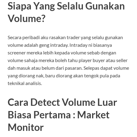
Siapa Yang Selalu Gunakan
Volume?
Secara peribadi aku rasakan trader yang selalu gunakan
volume adalah geng intraday. Intraday ni biasanya
screener mereka lebih kepada volume sebab dengan
volume sahaja mereka boleh tahu player buyer atau seller
dah masuk atau belum dari pasaran. Selepas dapat volume
yang diorang nak, baru diorang akan tengok pula pada
teknikal analisis.
Cara Detect Volume Luar
Biasa Pertama : Market
Monitor