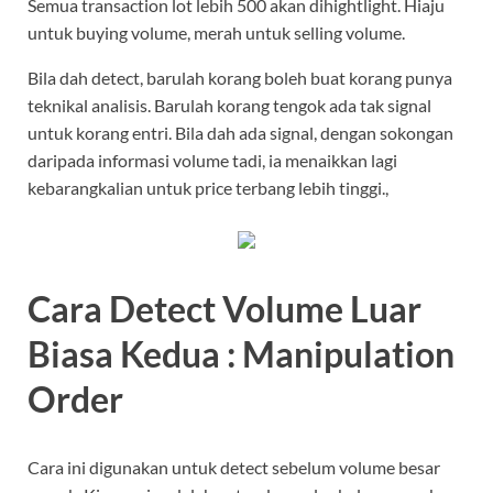
Semua transaction lot lebih 500 akan dihightlight. Hiaju
untuk buying volume, merah untuk selling volume.
Bila dah detect, barulah korang boleh buat korang punya
teknikal analisis. Barulah korang tengok ada tak signal
untuk korang entri. Bila dah ada signal, dengan sokongan
daripada informasi volume tadi, ia menaikkan lagi
kebarangkalian untuk price terbang lebih tinggi.,
Cara Detect Volume Luar
Biasa Kedua : Manipulation
Order
Cara ini digunakan untuk detect sebelum volume besar