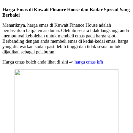
Harga Emas di Kuwait Finance House dan Kadar Spread Yang
Berbaloi
Menariknya, harga emas di Kuwait Finance House adalah
berdasarkan harga emas dunia. Oleh itu secara tidak langsung, anda
mempunyai kebolehan untuk membeli emas pada harga spot.
Berbanding dengan anda membeli emas di kedai-kedai emas, harga
yang ditawarkan sudah pasti lebih tinggi dan tidak sesuai untuk
dijadikan sebagai pelaburan.
Harga emas boleh anda lihat di sini ->
harga emas kfh