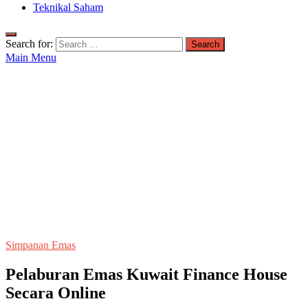
Teknikal Saham
Search for:
Main Menu
Simpanan Emas
Pelaburan Emas Kuwait Finance House
Secara Online