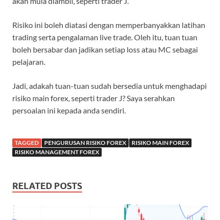
akan mula diambil, seperti trader J.
Risiko ini boleh diatasi dengan memperbanyakkan latihan
trading serta pengalaman live trade. Oleh itu, tuan tuan
boleh bersabar dan jadikan setiap loss atau MC sebagai
pelajaran.
Jadi, adakah tuan-tuan sudah bersedia untuk menghadapi
risiko main forex, seperti trader J? Saya serahkan
persoalan ini kepada anda sendiri.
TAGGED
PENGURUSAN RISIKO FOREX
RISIKO MAIN FOREX
RISIKO MANAGEMENT FOREX
RELATED POSTS