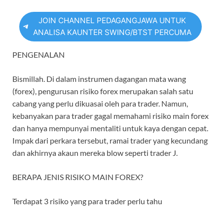
JOIN CHANNEL PEDAGANGJAWA UNTUK
ANALISA KAUNTER SWING/BTST PERCUMA
PENGENALAN
Bismillah. Di dalam instrumen dagangan mata wang
(forex), pengurusan risiko forex merupakan salah satu
cabang yang perlu dikuasai oleh para trader. Namun,
kebanyakan para trader gagal memahami risiko main forex
dan hanya mempunyai mentaliti untuk kaya dengan cepat.
Impak dari perkara tersebut, ramai trader yang kecundang
dan akhirnya akaun mereka blow seperti trader J.
BERAPA JENIS RISIKO MAIN FOREX?
Terdapat 3 risiko yang para trader perlu tahu