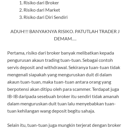
Risiko dari Broker
Risiko dari Market
Risiko dari Diri Sendiri
ADUH!!! BANYAKNYA RISIKO. PATUTLAH TRADER J
DEMAM….
Pertama, risiko dari broker banyak melibatkan kepada
pengurusan akaun trading tuan-tuan. Sebagai contoh
servis deposit and withdrawal. Sekiranya tuan-tuan tidak
mengenali siapakah yang menguruskan duit di dalam
akaun tuan-tuan, maka tuan-tuan antara orang yang
berpotensi akan ditipu oleh para scammer. Terdapat juga
IB-IB daripada sesebuah broker itu sendiri tidak amanah
dalam menguruskan duit tuan lalu menyebabkan tuan-
tuan kehilangan wang deposit begitu sahaja.
Selain itu, tuan-tuan juga mungkin terjerat dengan broker