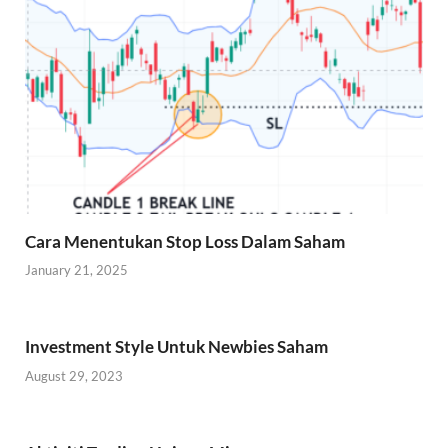
Cara Menentukan Stop Loss Dalam Saham
January 21, 2025
Investment Style Untuk Newbies Saham
August 29, 2023