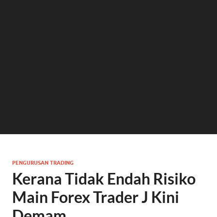
PENGURUSAN TRADING
Kerana Tidak Endah Risiko
Main Forex Trader J Kini
Demam