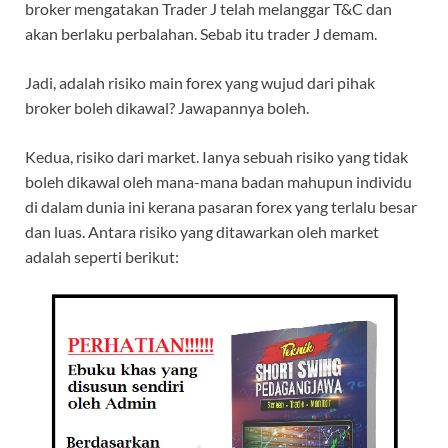
broker mengatakan Trader J telah melanggar T&C dan
akan berlaku perbalahan. Sebab itu trader J demam.
Jadi, adalah risiko main forex yang wujud dari pihak
broker boleh dikawal? Jawapannya boleh.
Kedua, risiko dari market. Ianya sebuah risiko yang tidak
boleh dikawal oleh mana-mana badan mahupun individu
di dalam dunia ini kerana pasaran forex yang terlalu besar
dan luas. Antara risiko yang ditawarkan oleh market
adalah seperti berikut: