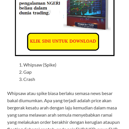
Whipsaw (Spike)
Gap
Crash
Whipsaw atau spike biasa berlaku semasa news besar
bakal diumumkan. Apa yang terjadi adalah price akan
bergerak kesatu arah dengan laju kemudian dalam masa
yang sama melawan arah semula menyebabkan ramai
yang melakukan order berakhir dengan kerugian ataupun