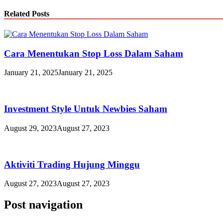
Related Posts
Cara Menentukan Stop Loss Dalam Saham
January 21, 2025
January 21, 2025
Investment Style Untuk Newbies Saham
August 29, 2023
August 27, 2023
Aktiviti Trading Hujung Minggu
August 27, 2023
August 27, 2023
Post navigation