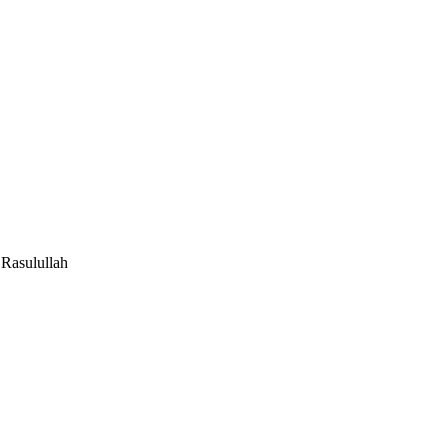
Rasulullah