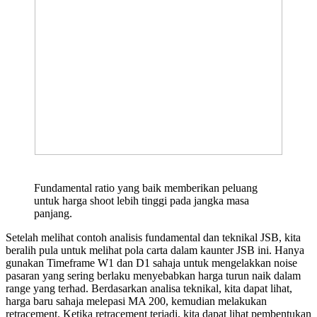
Fundamental ratio yang baik memberikan peluang
untuk harga shoot lebih tinggi pada jangka masa
panjang.
Setelah melihat contoh analisis fundamental dan teknikal JSB, kita
beralih pula untuk melihat pola carta dalam kaunter JSB ini. Hanya
gunakan Timeframe W1 dan D1 sahaja untuk mengelakkan noise
pasaran yang sering berlaku menyebabkan harga turun naik dalam
range yang terhad. Berdasarkan analisa teknikal, kita dapat lihat,
harga baru sahaja melepasi MA 200, kemudian melakukan
retracement. Ketika retracement terjadi, kita dapat lihat pembentukan