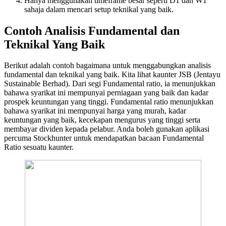
Hanya menggunakan timeframe besar seperti D1 dan W1
sahaja dalam mencari setup teknikal yang baik.
Contoh Analisis Fundamental dan
Teknikal Yang Baik
Berikut adalah contoh bagaimana untuk menggabungkan analisis
fundamental dan teknikal yang baik. Kita lihat kaunter JSB (Jentayu
Sustainable Berhad). Dari segi Fundamental ratio, ia menunjukkan
bahawa syarikat ini mempunyai perniagaan yang baik dan kadar
prospek keuntungan yang tinggi. Fundamental ratio menunjukkan
bahawa syarikat ini mempunyai harga yang murah, kadar
keuntungan yang baik, kecekapan mengurus yang tinggi serta
membayar dividen kepada pelabur. Anda boleh gunakan aplikasi
percuma Stockhunter untuk mendapatkan bacaan Fundamental
Ratio sesuatu kaunter.