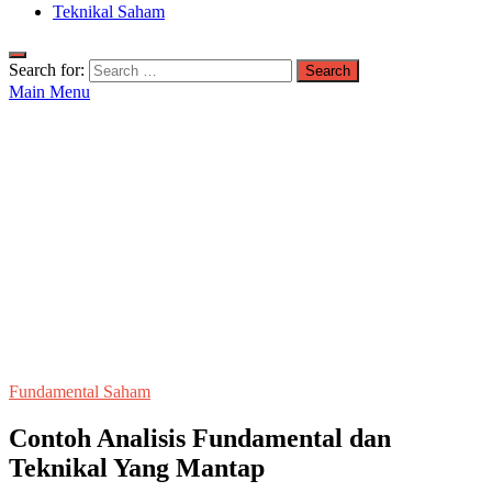
Teknikal Saham
Search for:
Main Menu
Fundamental Saham
Contoh Analisis Fundamental dan
Teknikal Yang Mantap