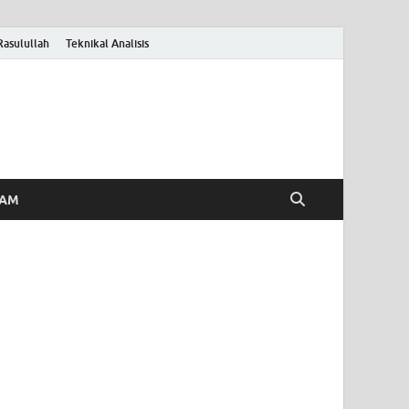
Rasulullah
Teknikal Analisis
HAM