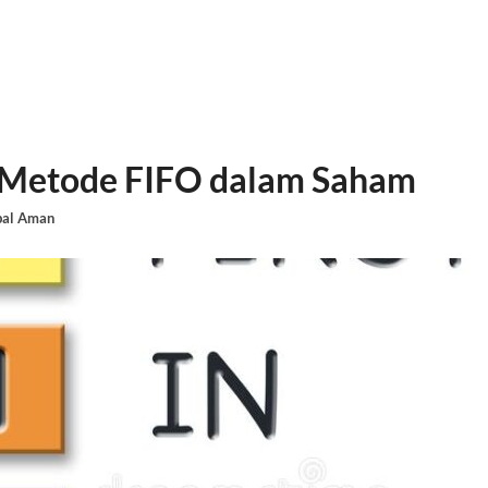
 Metode FIFO dalam Saham
bal Aman