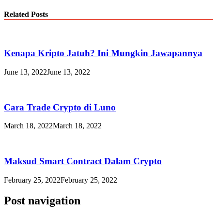
Related Posts
Kenapa Kripto Jatuh? Ini Mungkin Jawapannya
June 13, 2022
June 13, 2022
Cara Trade Crypto di Luno
March 18, 2022
March 18, 2022
Maksud Smart Contract Dalam Crypto
February 25, 2022
February 25, 2022
Post navigation