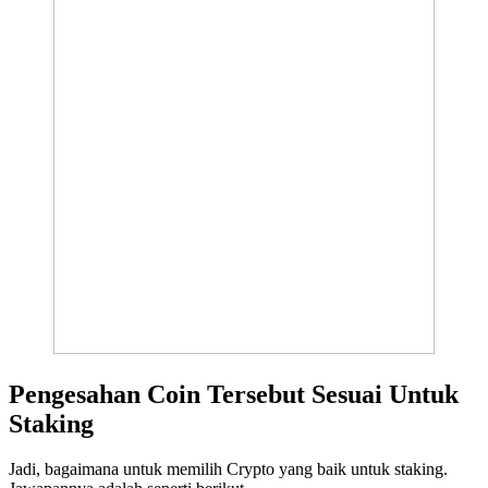
Pengesahan Coin Tersebut Sesuai Untuk
Staking
Jadi, bagaimana untuk memilih Crypto yang baik untuk staking.