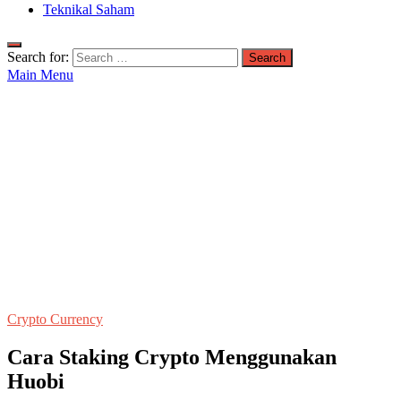
Teknikal Saham
Search for:
Main Menu
Crypto Currency
Cara Staking Crypto Menggunakan
Huobi