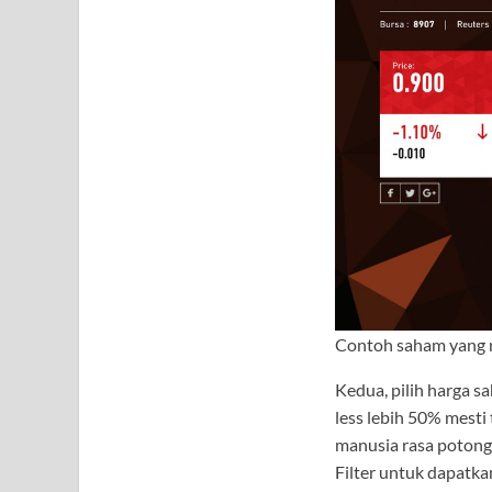
Contoh saham yang 
Kedua, pilih harga 
less lebih 50% mesti
manusia rasa potong
Filter untuk dapatka