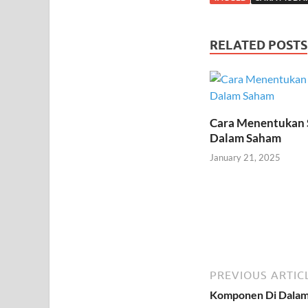
RELATED POSTS
Cara Menentukan 
Dalam Saham
January 21, 2025
PREVIOUS ARTIC
Komponen Di Dalam 