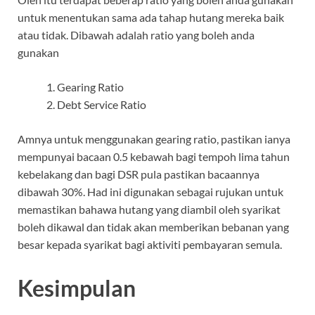
untuk menentukan sama ada tahap hutang mereka baik
atau tidak. Dibawah adalah ratio yang boleh anda
gunakan
Gearing Ratio
Debt Service Ratio
Amnya untuk menggunakan gearing ratio, pastikan ianya
mempunyai bacaan 0.5 kebawah bagi tempoh lima tahun
kebelakang dan bagi DSR pula pastikan bacaannya
dibawah 30%. Had ini digunakan sebagai rujukan untuk
memastikan bahawa hutang yang diambil oleh syarikat
boleh dikawal dan tidak akan memberikan bebanan yang
besar kepada syarikat bagi aktiviti pembayaran semula.
Kesimpulan