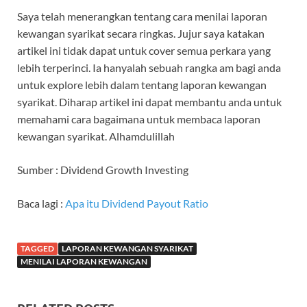
Saya telah menerangkan tentang cara menilai laporan
kewangan syarikat secara ringkas. Jujur saya katakan
artikel ini tidak dapat untuk cover semua perkara yang
lebih terperinci. Ia hanyalah sebuah rangka am bagi anda
untuk explore lebih dalam tentang laporan kewangan
syarikat. Diharap artikel ini dapat membantu anda untuk
memahami cara bagaimana untuk membaca laporan
kewangan syarikat. Alhamdulillah
Sumber : Dividend Growth Investing
Baca lagi :
Apa itu Dividend Payout Ratio
TAGGED
LAPORAN KEWANGAN SYARIKAT
MENILAI LAPORAN KEWANGAN