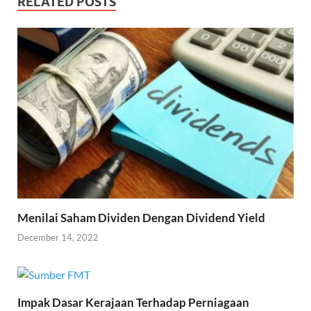
RELATED POSTS
Menilai Saham Dividen Dengan Dividend Yield
December 14, 2022
Impak Dasar Kerajaan Terhadap Perniagaan