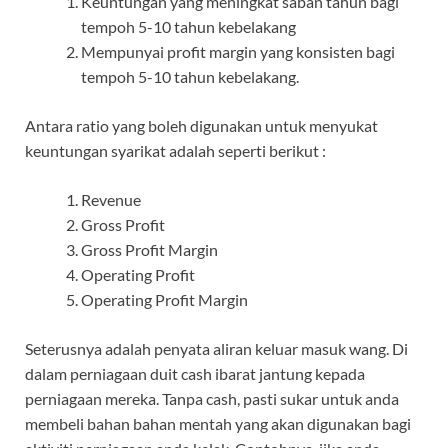
Keuntungan yang meningkat saban tahun bagi
tempoh 5-10 tahun kebelakang
Mempunyai profit margin yang konsisten bagi
tempoh 5-10 tahun kebelakang.
Antara ratio yang boleh digunakan untuk menyukat
keuntungan syarikat adalah seperti berikut :
Revenue
Gross Profit
Gross Profit Margin
Operating Profit
Operating Profit Margin
Seterusnya adalah penyata aliran keluar masuk wang. Di
dalam perniagaan duit cash ibarat jantung kepada
perniagaan mereka. Tanpa cash, pasti sukar untuk anda
membeli bahan bahan mentah yang akan digunakan bagi