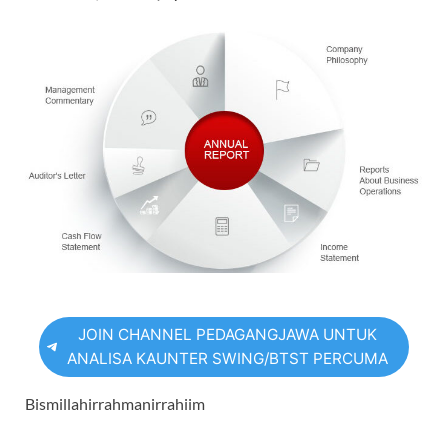
JOIN CHANNEL PEDAGANGJAWA UNTUK
ANALISA KAUNTER SWING/BTST PERCUMA
Bismillahirrahmanirrahiim