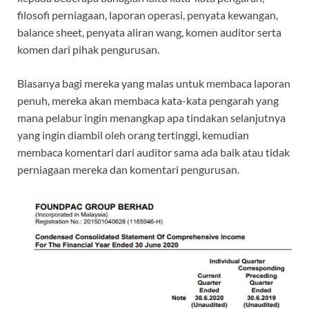
filosofi perniagaan, laporan operasi, penyata kewangan,
balance sheet, penyata aliran wang, komen auditor serta
komen dari pihak pengurusan.
Biasanya bagi mereka yang malas untuk membaca laporan
penuh, mereka akan membaca kata-kata pengarah yang
mana pelabur ingin menangkap apa tindakan selanjutnya
yang ingin diambil oleh orang tertinggi, kemudian
membaca komentari dari auditor sama ada baik atau tidak
perniagaan mereka dan komentari pengurusan.