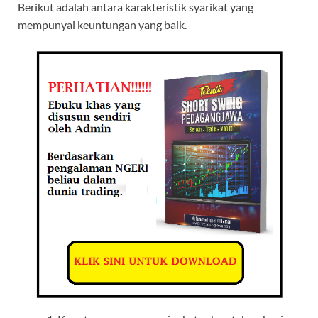
Berikut adalah antara karakteristik syarikat yang
mempunyai keuntungan yang baik.