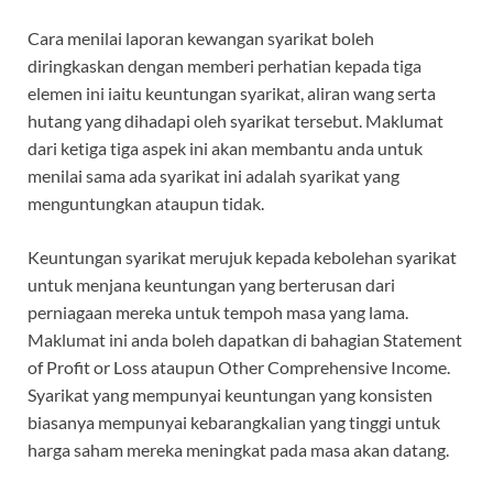
Cara menilai laporan kewangan syarikat boleh
diringkaskan dengan memberi perhatian kepada tiga
elemen ini iaitu keuntungan syarikat, aliran wang serta
hutang yang dihadapi oleh syarikat tersebut. Maklumat
dari ketiga tiga aspek ini akan membantu anda untuk
menilai sama ada syarikat ini adalah syarikat yang
menguntungkan ataupun tidak.
Keuntungan syarikat merujuk kepada kebolehan syarikat
untuk menjana keuntungan yang berterusan dari
perniagaan mereka untuk tempoh masa yang lama.
Maklumat ini anda boleh dapatkan di bahagian Statement
of Profit or Loss ataupun Other Comprehensive Income.
Syarikat yang mempunyai keuntungan yang konsisten
biasanya mempunyai kebarangkalian yang tinggi untuk
harga saham mereka meningkat pada masa akan datang.