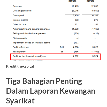
Kredit thekapital
Tiga Bahagian Penting
Dalam Laporan Kewangan
Syarikat