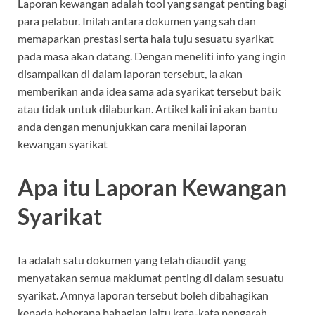
Laporan kewangan adalah tool yang sangat penting bagi
para pelabur. Inilah antara dokumen yang sah dan
memaparkan prestasi serta hala tuju sesuatu syarikat
pada masa akan datang. Dengan meneliti info yang ingin
disampaikan di dalam laporan tersebut, ia akan
memberikan anda idea sama ada syarikat tersebut baik
atau tidak untuk dilaburkan. Artikel kali ini akan bantu
anda dengan menunjukkan cara menilai laporan
kewangan syarikat
Apa itu Laporan Kewangan
Syarikat
Ia adalah satu dokumen yang telah diaudit yang
menyatakan semua maklumat penting di dalam sesuatu
syarikat. Amnya laporan tersebut boleh dibahagikan
kepada beberapa bahagian iaitu kata-kata pengarah,