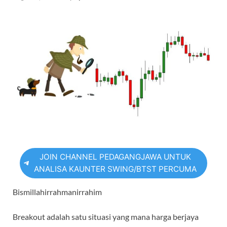
JOIN CHANNEL PEDAGANGJAWA UNTUK
ANALISA KAUNTER SWING/BTST PERCUMA
Bismillahirrahmanirrahim
Breakout adalah satu situasi yang mana harga berjaya