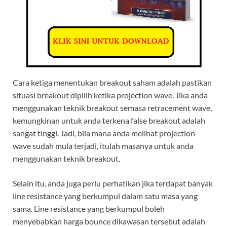
Cara ketiga menentukan breakout saham adalah pastikan
situasi breakout dipilih ketika projection wave. Jika anda
menggunakan teknik breakout semasa retracement wave,
kemungkinan untuk anda terkena false breakout adalah
sangat tinggi. Jadi, bila mana anda melihat projection
wave sudah mula terjadi, itulah masanya untuk anda
menggunakan teknik breakout.
Selain itu, anda juga perlu perhatikan jika terdapat banyak
line resistance yang berkumpul dalam satu masa yang
sama. Line resistance yang berkumpul boleh
menyebabkan harga bounce dikawasan tersebut adalah