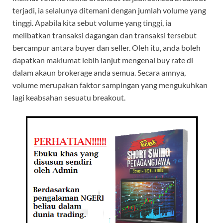
terjadi, ia selalunya ditemani dengan jumlah volume yang
tinggi. Apabila kita sebut volume yang tinggi, ia
melibatkan transaksi dagangan dan transaksi tersebut
bercampur antara buyer dan seller. Oleh itu, anda boleh
dapatkan maklumat lebih lanjut mengenai buy rate di
dalam akaun brokerage anda semua. Secara amnya,
volume merupakan faktor sampingan yang mengukuhkan
lagi keabsahan sesuatu breakout.