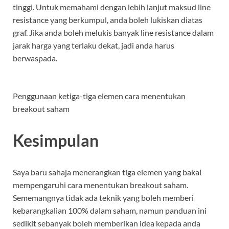
tinggi. Untuk memahami dengan lebih lanjut maksud line
resistance yang berkumpul, anda boleh lukiskan diatas
graf. Jika anda boleh melukis banyak line resistance dalam
jarak harga yang terlaku dekat, jadi anda harus
berwaspada.
Penggunaan ketiga-tiga elemen cara menentukan
breakout saham
Kesimpulan
Saya baru sahaja menerangkan tiga elemen yang bakal
mempengaruhi cara menentukan breakout saham.
Sememangnya tidak ada teknik yang boleh memberi
kebarangkalian 100% dalam saham, namun panduan ini
sedikit sebanyak boleh memberikan idea kepada anda