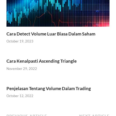
Cara Detect Volume Luar Biasa Dalam Saham
October 19, 2023
Cara Kenalpasti Ascending Triangle
November 29, 2022
Penjelasan Tentang Volume Dalam Trading
October 12, 2022