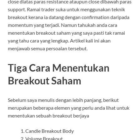
close diatas paras resistance ataupun close dibawah paras
support. Ramai trader suka untuk menggunakan teknik
breakout kerana ia datang dengan confirmation daripada
momentum yang terjadi. Namun tahukah anda cara
menentukan breakout saham yang saya pasti tak ramai
yang tahu cara yang lengkap. Artikel kali ini akan
menjawab semua persoalan tersebut.
Tiga Cara Menentukan
Breakout Saham
Sebelum saya menulis dengan lebih panjang, berikut
merupakan beberapa elemen yang perlu anda lihat untuk
menentukan sebuah breakout berjaya
Candle Breakout Body
Volume Breakout