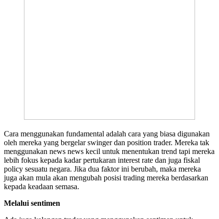
Cara menggunakan fundamental adalah cara yang biasa digunakan
oleh mereka yang bergelar swinger dan position trader. Mereka tak
menggunakan news news kecil untuk menentukan trend tapi mereka
lebih fokus kepada kadar pertukaran interest rate dan juga fiskal
policy sesuatu negara. Jika dua faktor ini berubah, maka mereka
juga akan mula akan mengubah posisi trading mereka berdasarkan
kepada keadaan semasa.
Melalui sentimen