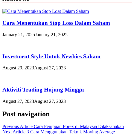
Cara Menentukan Stop Loss Dalam Saham
January 21, 2025
January 21, 2025
Investment Style Untuk Newbies Saham
August 29, 2023
August 27, 2023
Aktiviti Trading Hujung Minggu
August 27, 2023
August 27, 2023
Post navigation
Previous Article
Cara Penipuan Forex di Malaysia Dilaksanakan
Next Article
3 Cara Menggunakan Teknik Moving Average