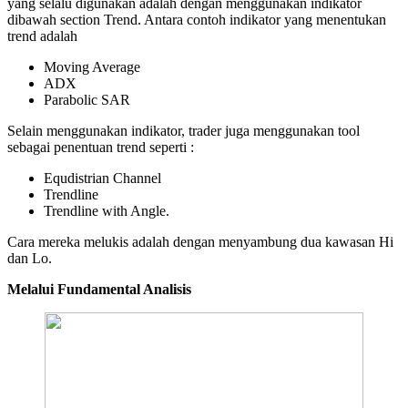
yang selalu digunakan adalah dengan menggunakan indikator
dibawah section Trend. Antara contoh indikator yang menentukan
trend adalah
Moving Average
ADX
Parabolic SAR
Selain menggunakan indikator, trader juga menggunakan tool
sebagai penentuan trend seperti :
Equdistrian Channel
Trendline
Trendline with Angle.
Cara mereka melukis adalah dengan menyambung dua kawasan Hi
dan Lo.
Melalui Fundamental Analisis