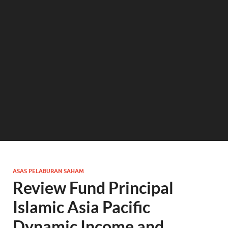
ASAS PELABURAN SAHAM
Review Fund Principal
Islamic Asia Pacific
Dynamic Income and