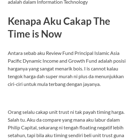
adalah dalam Information Technology
Kenapa Aku Cakap The
Time is Now
Antara sebab aku Review Fund Principal Islamic Asia
Pacific Dynamic Income and Growth Fund adalah posisi
harganya yang sangat menarik bois. I is cannot kalau
tengok harga dah super murah ni plus da menunjukkan
ciri-ciri untuk mula terbang dengan jayanya.
Orang selalu cakap unit trust ni tak payah timing harga.
Salah tu. Aku da compare yang mana aku labur dalam
Philip Capital, sekarang ni tengah floating negatif lebih
setahun, tapi bila aku timing sendiri beli unit trust guna