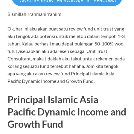
ANALISA KAUNTER SWING/BTST PERCUMA
Bismillahirrahmanirrahiim
Ok, hari ni aku akan buat satu review fund unit trust yang
aku tengok ada potensi untuk meletop dalam tempoh 1-3
tahun. Kalau berhasil mau dapat pulangan 50-100% woo
fuh. Disebabkan aku ada lesen sebagai Unit Trust
Consultant, maka tidaklah aku takut untuk rekemen pada
korang sesuatu fund tersebut hahaha. Jom kita tengok
apa yang aku akan review fund Principal Islamic Asia
Pacific Dynamic Income and Growth Fund.
Principal Islamic Asia
Pacific Dynamic Income and
Growth Fund