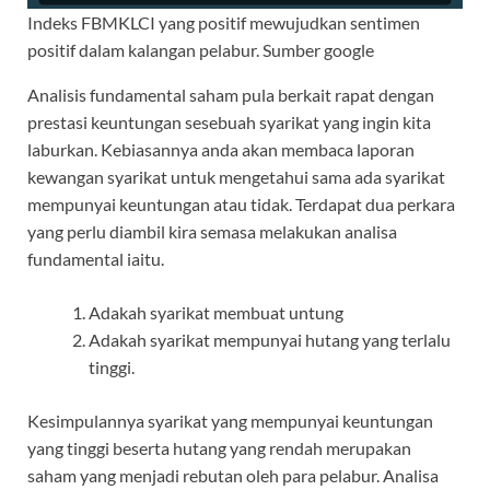
Indeks FBMKLCI yang positif mewujudkan sentimen
positif dalam kalangan pelabur. Sumber google
Analisis fundamental saham pula berkait rapat dengan
prestasi keuntungan sesebuah syarikat yang ingin kita
laburkan. Kebiasannya anda akan membaca laporan
kewangan syarikat untuk mengetahui sama ada syarikat
mempunyai keuntungan atau tidak. Terdapat dua perkara
yang perlu diambil kira semasa melakukan analisa
fundamental iaitu.
Adakah syarikat membuat untung
Adakah syarikat mempunyai hutang yang terlalu
tinggi.
Kesimpulannya syarikat yang mempunyai keuntungan
yang tinggi beserta hutang yang rendah merupakan
saham yang menjadi rebutan oleh para pelabur. Analisa