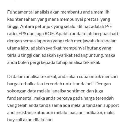
Fundamental analisis akan membantu anda memilih
kaunter saham yang mana mempunyai prestasi yang
tinggi. Antara petunjuk yang selalui dilihat adalah P/E
ratio, EPS dan juga ROE. Apabila anda telah berpuas hati
dengan semua laporan yang telah menjawab dua soalan
utama iaitu adakah syarikat mempunyai hutang yang
terlalu tinggi dan adakah syarikat sedang untung, maka
anda boleh pergi kepada tahap analisa teknikal.
Di dalam analisa teknikal, anda akan cuba untuk mencari
harga terbaik atau terendah untuk anda beli. Dengan
sokongan data melalui analisa sentimen dan juga
fundamental, maka anda percaya pada harga terendah
yang telah anda tanda sama ada melalui tandaan support
and resistance ataupun melalui bacaan indikator, maka
buy call akan dilakukan.