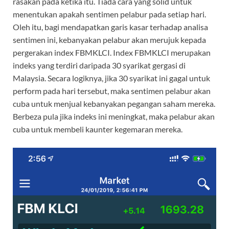
rasakan pada ketika itu. Tiada cara yang solid untuk
menentukan apakah sentimen pelabur pada setiap hari.
Oleh itu, bagi mendapatkan garis kasar terhadap analisa
sentimen ini, kebanyakan pelabur akan merujuk kepada
pergerakan index FBMKLCI. Index FBMKLCI merupakan
indeks yang terdiri daripada 30 syarikat gergasi di
Malaysia. Secara logiknya, jika 30 syarikat ini gagal untuk
perform pada hari tersebut, maka sentimen pelabur akan
cuba untuk menjual kebanyakan pegangan saham mereka.
Berbeza pula jika indeks ini meningkat, maka pelabur akan
cuba untuk membeli kaunter kegemaran mereka.