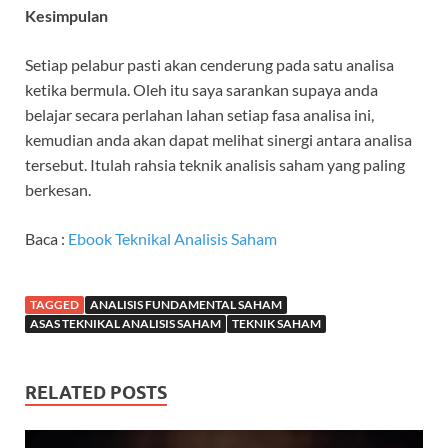
Kesimpulan
Setiap pelabur pasti akan cenderung pada satu analisa
ketika bermula. Oleh itu saya sarankan supaya anda
belajar secara perlahan lahan setiap fasa analisa ini,
kemudian anda akan dapat melihat sinergi antara analisa
tersebut. Itulah rahsia teknik analisis saham yang paling
berkesan.
Baca :
Ebook Teknikal Analisis Saham
TAGGED
ANALISIS FUNDAMENTAL SAHAM
ASAS TEKNIKAL ANALISIS SAHAM
TEKNIK SAHAM
RELATED POSTS