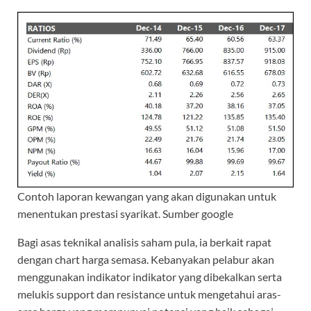
Contoh laporan kewangan yang akan digunakan untuk
menentukan prestasi syarikat. Sumber google
Bagi asas teknikal analisis saham pula, ia berkait rapat
dengan chart harga semasa. Kebanyakan pelabur akan
menggunakan indikator indikator yang dibekalkan serta
melukis support dan resistance untuk mengetahui aras-