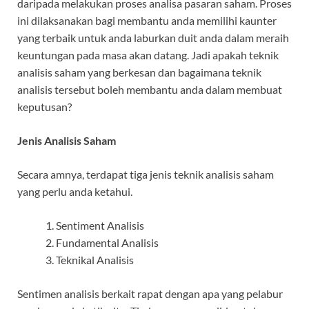
daripada melakukan proses analisa pasaran saham. Proses
ini dilaksanakan bagi membantu anda memilihi kaunter
yang terbaik untuk anda laburkan duit anda dalam meraih
keuntungan pada masa akan datang. Jadi apakah teknik
analisis saham yang berkesan dan bagaimana teknik
analisis tersebut boleh membantu anda dalam membuat
keputusan?
Jenis Analisis Saham
Secara amnya, terdapat tiga jenis teknik analisis saham
yang perlu anda ketahui.
Sentiment Analisis
Fundamental Analisis
Teknikal Analisis
Sentimen analisis berkait rapat dengan apa yang pelabur