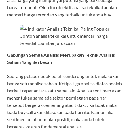
aras harga yang mempunyai potensi yang baik sebagai
harga terendah. Oleh itu objektif analisa teknikal adalah
mencari harga terendah yang terbaik untuk anda buy.
Contoh analisa teknikal untuk mencari harga
terendah. Sumber juruscuan
Gabungan Semua Analisis Merupakan Teknik Analisis
Saham Yang Berkesan
Seorang pelabur tidak boleh cenderung untuk melakukan
hanya satu analisa sahaja. Ketiga tiga analisa diatas adalah
berkait rapat antara satu sama lain. Analisa sentimen akan
menentukan sama ada sektor perniagaan pada hari
tersebut bergerak cemerlang atau tidak. Jika tidak maka
tiada buy call akan dilakukan pada hari itu. Namun jika
sentimen pelabur adalah positif, maka anda boleh
bergerak ke arah fundamental analisis.