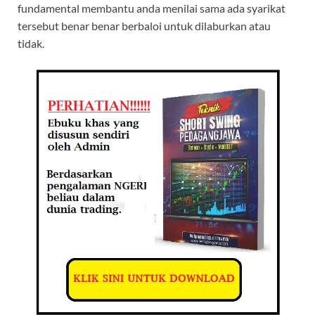
fundamental membantu anda menilai sama ada syarikat
tersebut benar benar berbaloi untuk dilaburkan atau
tidak.