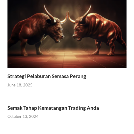
Strategi Pelaburan Semasa Perang
June 18, 2025
Semak Tahap Kematangan Trading Anda
October 13, 2024