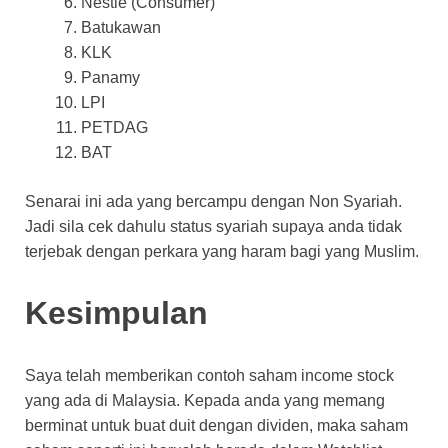
Nestle (Consumer)
Batukawan
KLK
Panamy
LPI
PETDAG
BAT
Senarai ini ada yang bercampu dengan Non Syariah.
Jadi sila cek dahulu status syariah supaya anda tidak
terjebak dengan perkara yang haram bagi yang Muslim.
Kesimpulan
Saya telah memberikan contoh saham income stock
yang ada di Malaysia. Kepada anda yang memang
berminat untuk buat duit dengan dividen, maka saham