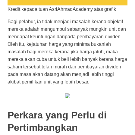
Kredit kepada tuan AsriAhmadAcademy atas grafik
Bagi pelabur, ia tidak menjadi masalah kerana objektif
mereka adalah mengumpul sebanyak mungkin unit dan
mendapat keuntungan daripada pembayaran dividen.
Oleh itu, kejatuhan harga yang minima bukanlah
masalah bagi mereka kerana jika harga jatuh, maka
mereka akan cuba untuk beli lebih banyak kerana harga
saham tersebut telah murah dan pembayaran dividen
pada masa akan datang akan menjadi lebih tinggi
akibat pemilikan unit yang lebih besar.
Perkara yang Perlu di
Pertimbangkan