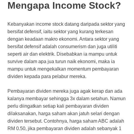
Mengapa Income Stock?
Kebanyakan income stock datang daripada sektor yang
bersifat defensif, iaitu sektor yang kurang terkesan
dengan keadaan makro ekonomi. Antara sektor yang
bersifat defensif adalah consumerism dan juga utiliti
seperti air dan elektrik. Disebabkan ia mampu untuk
survive dalam apa jua turun naik ekonomi, maka ia
mampu untuk mengekalkan momentum pembayaran
dividen kepada para pelabur mereka.
Pembayaran dividen mereka juga agak kerap dan ada
kalanya membayar sehingga 3x dalam setahun. Namun
perlu diingatkan setiap kali pembayaran dividen
dilaksanakan, harga saham akan jatuh selari dengan
dividen tersebut. Contohnya, harga saham ABC adalah
RM 0.50, jika pembayaran dividen adalah sebanyak 1