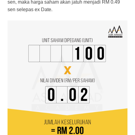
sen, maka harga saham akan jatuh menjadi RM 0.49
sen selepas ex Date.