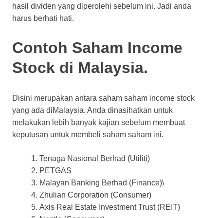
hasil dividen yang diperolehi sebelum ini. Jadi anda
harus berhati hati.
Contoh Saham Income
Stock di Malaysia.
Disini merupakan antara saham saham income stock
yang ada diMalaysia. Anda dinasihatkan untuk
melakukan lebih banyak kajian sebelum membuat
keputusan untuk membeli saham saham ini.
Tenaga Nasional Berhad (Utiliti)
PETGAS
Malayan Banking Berhad (Finance)\
Zhulian Corporation (Consumer)
Axis Real Estate Investment Trust (REIT)