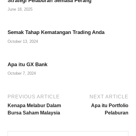
Strategi Pelaburan Semasa Perang
June 18, 2025
Semak Tahap Kematangan Trading Anda
October 13, 2024
Apa itu GX Bank
October 7, 2024
PREVIOUS ARTICLE
NEXT ARTICLE
Kenapa Melabur Dalam
Apa itu Portfolio
Bursa Saham Malaysia
Pelaburan