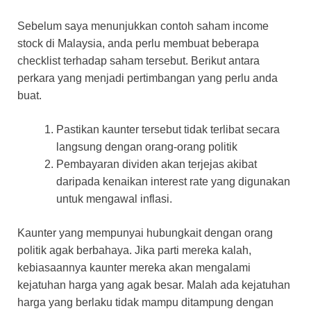
Sebelum saya menunjukkan contoh saham income
stock di Malaysia, anda perlu membuat beberapa
checklist terhadap saham tersebut. Berikut antara
perkara yang menjadi pertimbangan yang perlu anda
buat.
Pastikan kaunter tersebut tidak terlibat secara
langsung dengan orang-orang politik
Pembayaran dividen akan terjejas akibat
daripada kenaikan interest rate yang digunakan
untuk mengawal inflasi.
Kaunter yang mempunyai hubungkait dengan orang
politik agak berbahaya. Jika parti mereka kalah,
kebiasaannya kaunter mereka akan mengalami
kejatuhan harga yang agak besar. Malah ada kejatuhan
harga yang berlaku tidak mampu ditampung dengan