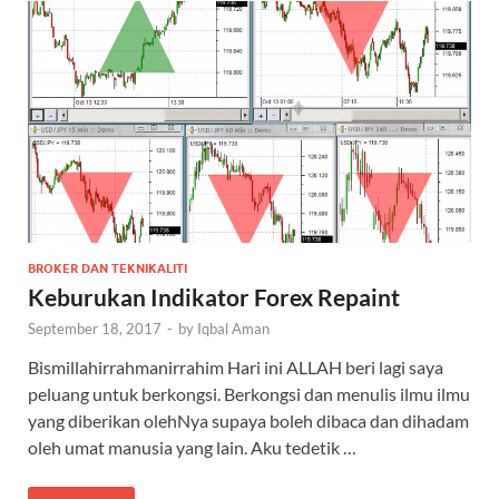
BROKER DAN TEKNIKALITI
Keburukan Indikator Forex Repaint
September 18, 2017
-
by
Iqbal Aman
Bismillahirrahmanirrahim Hari ini ALLAH beri lagi saya
peluang untuk berkongsi. Berkongsi dan menulis ilmu ilmu
yang diberikan olehNya supaya boleh dibaca dan dihadam
oleh umat manusia yang lain. Aku tedetik …