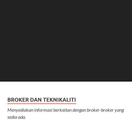
BROKER DAN TEKNIKALITI
Menyediakan informasi berkaitan dengan broker-broker yang
sedia ada.