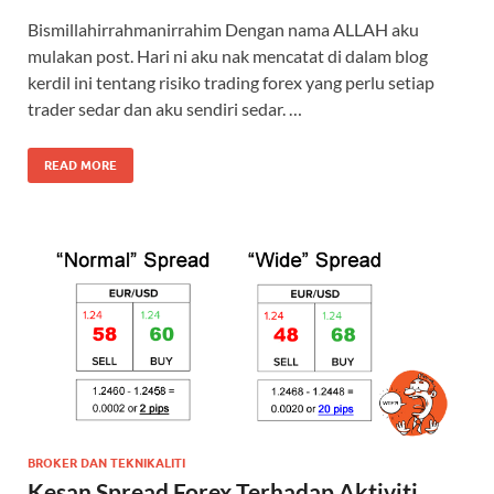
Bismillahirrahmanirrahim Dengan nama ALLAH aku
mulakan post. Hari ni aku nak mencatat di dalam blog
kerdil ini tentang risiko trading forex yang perlu setiap
trader sedar dan aku sendiri sedar. …
READ MORE
BROKER DAN TEKNIKALITI
Kesan Spread Forex Terhadap Aktiviti