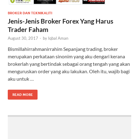
BROKER DAN TEKNIKALITI
Jenis-Jenis Broker Forex Yang Harus
Trader Faham
August 30, 2017
-
by
Iqbal Aman
Bismillahirrahmanirrahim Sepanjang trading, broker
merupakan perkataan sinonim yang aku dengari kerana
brokerlah yang bertindak sebagai orang tengah yang akan
menguruskan order yang aku lakukan. Oleh itu, wajib bagi
aku untuk …
READ MORE