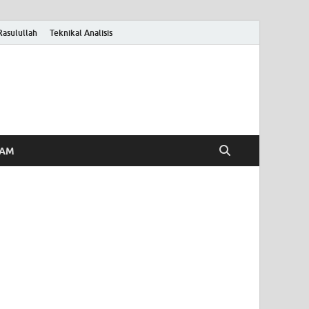
Rasulullah
Teknikal Analisis
HAM