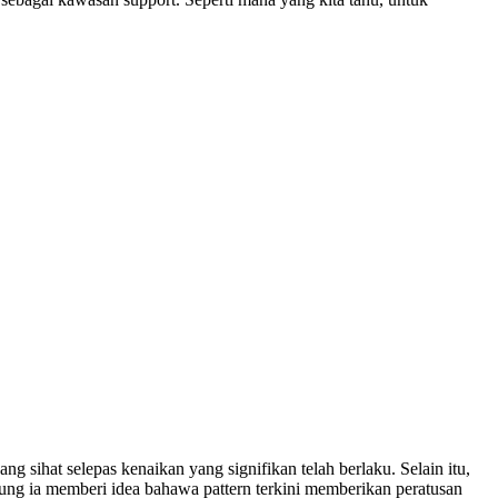
g sihat selepas kenaikan yang signifikan telah berlaku. Selain itu,
ung ia memberi idea bahawa pattern terkini memberikan peratusan