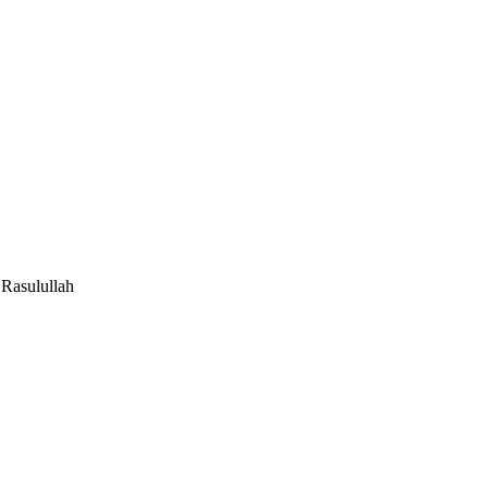
Rasulullah