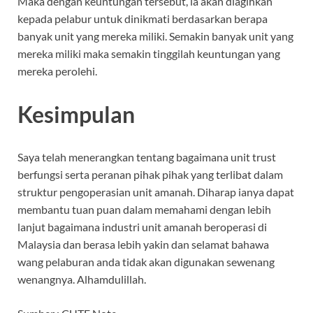
Maka dengan keuntungan tersebut, ia akan diagihkan
kepada pelabur untuk dinikmati berdasarkan berapa
banyak unit yang mereka miliki. Semakin banyak unit yang
mereka miliki maka semakin tinggilah keuntungan yang
mereka perolehi.
Kesimpulan
Saya telah menerangkan tentang bagaimana unit trust
berfungsi serta peranan pihak pihak yang terlibat dalam
struktur pengoperasian unit amanah. Diharap ianya dapat
membantu tuan puan dalam memahami dengan lebih
lanjut bagaimana industri unit amanah beroperasi di
Malaysia dan berasa lebih yakin dan selamat bahawa
wang pelaburan anda tidak akan digunakan sewenang
wenangnya. Alhamdulillah.