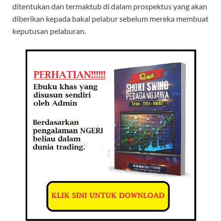
ditentukan dan termaktub di dalam prospektus yang akan
diberikan kepada bakal pelabur sebelum mereka membuat
keputusan pelaburan.