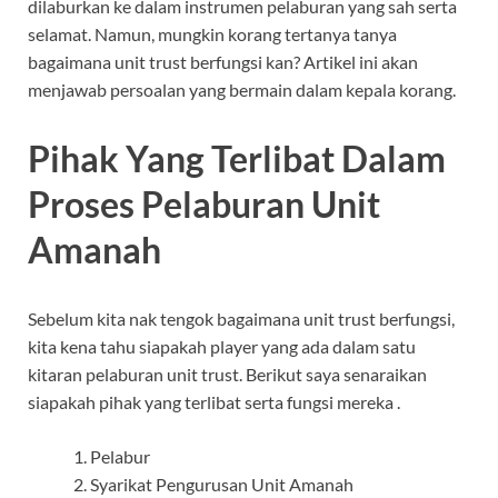
dilaburkan ke dalam instrumen pelaburan yang sah serta
selamat. Namun, mungkin korang tertanya tanya
bagaimana unit trust berfungsi kan? Artikel ini akan
menjawab persoalan yang bermain dalam kepala korang.
Pihak Yang Terlibat Dalam
Proses Pelaburan Unit
Amanah
Sebelum kita nak tengok bagaimana unit trust berfungsi,
kita kena tahu siapakah player yang ada dalam satu
kitaran pelaburan unit trust. Berikut saya senaraikan
siapakah pihak yang terlibat serta fungsi mereka .
Pelabur
Syarikat Pengurusan Unit Amanah