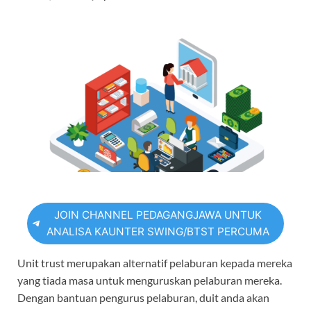
JOIN CHANNEL PEDAGANGJAWA UNTUK
ANALISA KAUNTER SWING/BTST PERCUMA
Unit trust merupakan alternatif pelaburan kepada mereka
yang tiada masa untuk menguruskan pelaburan mereka.
Dengan bantuan pengurus pelaburan, duit anda akan