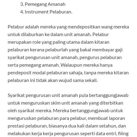
Pemegang Amanah
Instrument Pelaburan.
Pelabur adalah mereka yang mendepositkan wang mereka
untuk dilaburkan ke dalam unit amanah. Pelabur
merupakan role yang paling utama dalam kitaran
pelaburan kerana pelaburlah yang bakal membayar gaji
syarikat pengurusan unit amanah, pengurus pelaburan
serta pemegang amanah. Walaupun mereka hanya
pendeposit modal pelaburan sahaja, tanpa mereka kitaran
pelaburan ini tidak akan wujud sama sekali.
Syarikat pengurusan unit amanah pula bertanggungjawab
untuk menguruskan skim unit amanah yang diterbitkan
oleh syarikat mereka. Mereka bertanggungjawab untuk
menguruskan pelaburan para pelabur, membuat laporan
prestasi pelaburan, biasanya dua kali dalam setahun, dan
melakukan kerja kerja pengurusan seperti data entri, filing