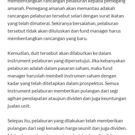
membentangkan rancangan pelaburan kepada pemegang
amanah. Pemegang amanah akan memantau adakah
rancangan pelaburan tersebut selari dengan surat ikatan
yang telah dimaterai. Sekiranya bersalahan, pelaburan
tersebut tidak akan diluluskan dan fund manager harus
membentangkan rancangan yang baru.
Kemudian, duit tersebut akan dilaburkan ke dalam
instrument pelaburan yang dipersetujui. Jika kebanyakan
pelaburan adalah dalam pasaran saham, maka fund
manager haruslah membeli instrumen saham dengan
kadar yang telah ditetapkan dalam prospektus. Semua
instrument pelaburan memberikan pulangan dari segi
agihan pendapatan ataupun dividen dan juga keuntungan
jualan unit.
Selepas itu, pelaburan yang dilakukan telah memberikan
pulangan dari segi kenaikan harga seunit dan juga dividen.