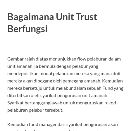
Bagaimana Unit Trust
Berfungsi
Gambar rajah diatas menunjukkan flow pelaburan dalam
unit amanah. Ia bermula dengan pelabur yang
mendepositkan modal pelaburan mereka yang mana duit
mereka akan dipegang oleh pemegang amanah. Kemudian
mereka bersetuju untuk melabur dalam sebuah Fund yang
diterbitkan oleh syarikat pengurusan unit amanah.
Syarikat bertanggungjawab untuk menguruskan rekod
pelaburan pelabur tersebut.
Kemudian fund manager dari syarikat pengurusan akan