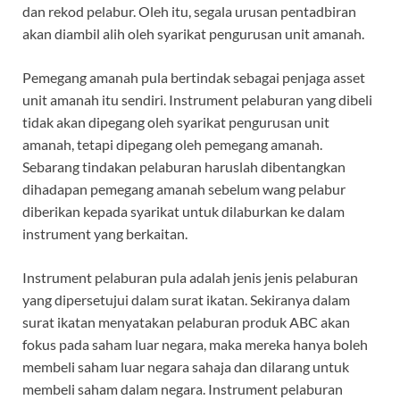
dan rekod pelabur. Oleh itu, segala urusan pentadbiran
akan diambil alih oleh syarikat pengurusan unit amanah.
Pemegang amanah pula bertindak sebagai penjaga asset
unit amanah itu sendiri. Instrument pelaburan yang dibeli
tidak akan dipegang oleh syarikat pengurusan unit
amanah, tetapi dipegang oleh pemegang amanah.
Sebarang tindakan pelaburan haruslah dibentangkan
dihadapan pemegang amanah sebelum wang pelabur
diberikan kepada syarikat untuk dilaburkan ke dalam
instrument yang berkaitan.
Instrument pelaburan pula adalah jenis jenis pelaburan
yang dipersetujui dalam surat ikatan. Sekiranya dalam
surat ikatan menyatakan pelaburan produk ABC akan
fokus pada saham luar negara, maka mereka hanya boleh
membeli saham luar negara sahaja dan dilarang untuk
membeli saham dalam negara. Instrument pelaburan