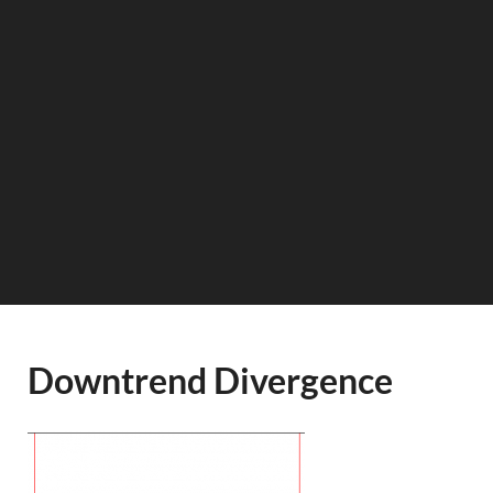
Downtrend Divergence