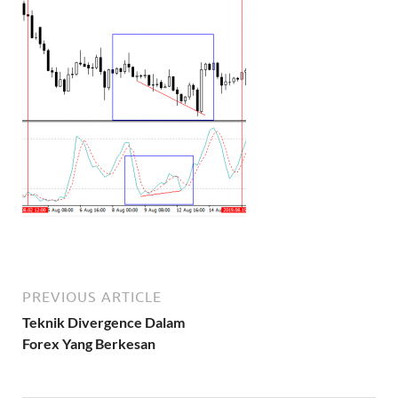
PREVIOUS ARTICLE
Teknik Divergence Dalam
Forex Yang Berkesan