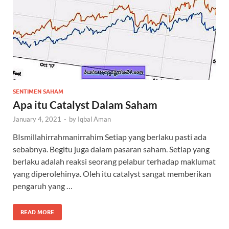
SENTIMEN SAHAM
Apa itu Catalyst Dalam Saham
January 4, 2021
-
by
Iqbal Aman
BIsmillahirrahmanirrahim Setiap yang berlaku pasti ada
sebabnya. Begitu juga dalam pasaran saham. Setiap yang
berlaku adalah reaksi seorang pelabur terhadap maklumat
yang diperolehinya. Oleh itu catalyst sangat memberikan
pengaruh yang …
READ MORE