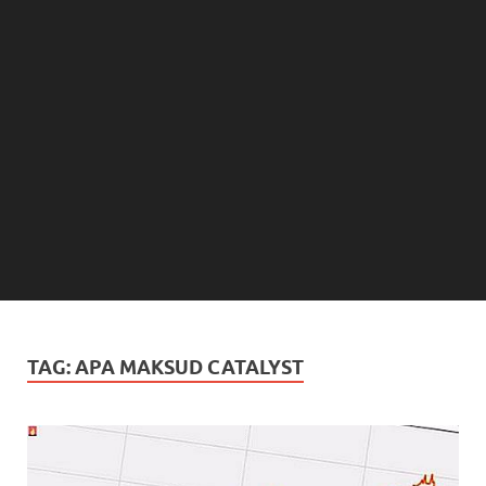
TAG:
APA MAKSUD CATALYST