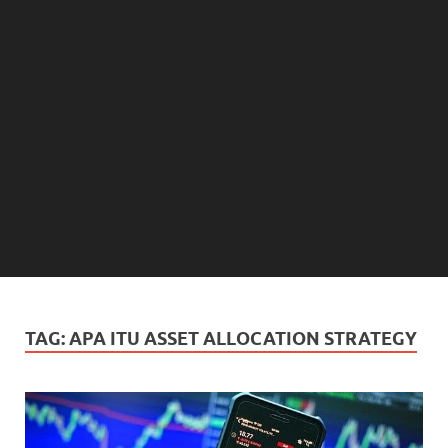
TAG:
APA ITU ASSET ALLOCATION STRATEGY