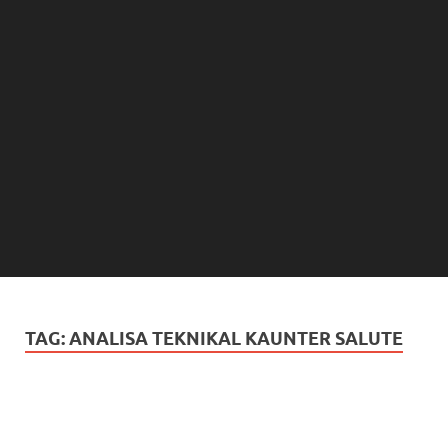
TAG:
ANALISA TEKNIKAL KAUNTER SALUTE