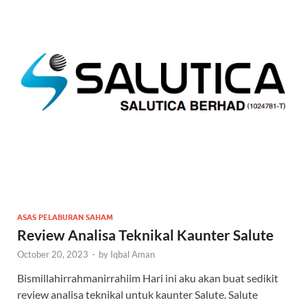
ASAS PELABURAN SAHAM
Review Analisa Teknikal Kaunter Salute
October 20, 2023
-
by
Iqbal Aman
Bismillahirrahmanirrahiim Hari ini aku akan buat sedikit
review analisa teknikal untuk kaunter Salute. Salute