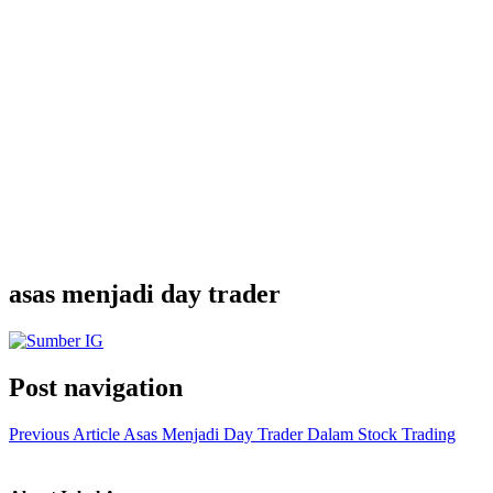
asas menjadi day trader
Post navigation
Previous Article
Asas Menjadi Day Trader Dalam Stock Trading