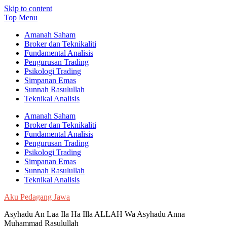
Skip to content
Top Menu
Amanah Saham
Broker dan Teknikaliti
Fundamental Analisis
Pengurusan Trading
Psikologi Trading
Simpanan Emas
Sunnah Rasulullah
Teknikal Analisis
Amanah Saham
Broker dan Teknikaliti
Fundamental Analisis
Pengurusan Trading
Psikologi Trading
Simpanan Emas
Sunnah Rasulullah
Teknikal Analisis
Aku Pedagang Jawa
Asyhadu An Laa Ila Ha Illa ALLAH Wa Asyhadu Anna
Muhammad Rasulullah