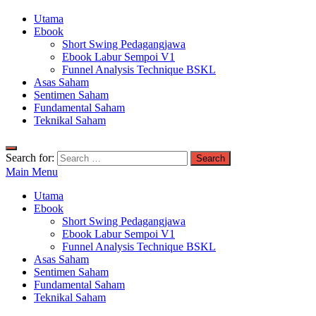
Utama
Ebook
Short Swing Pedagangjawa
Ebook Labur Sempoi V1
Funnel Analysis Technique BSKL
Asas Saham
Sentimen Saham
Fundamental Saham
Teknikal Saham
Search for:
Main Menu
Utama
Ebook
Short Swing Pedagangjawa
Ebook Labur Sempoi V1
Funnel Analysis Technique BSKL
Asas Saham
Sentimen Saham
Fundamental Saham
Teknikal Saham