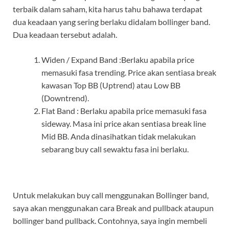
terbaik dalam saham, kita harus tahu bahawa terdapat
dua keadaan yang sering berlaku didalam bollinger band.
Dua keadaan tersebut adalah.
Widen / Expand Band :Berlaku apabila price
memasuki fasa trending. Price akan sentiasa break
kawasan Top BB (Uptrend) atau Low BB
(Downtrend).
Flat Band : Berlaku apabila price memasuki fasa
sideway. Masa ini price akan sentiasa break line
Mid BB. Anda dinasihatkan tidak melakukan
sebarang buy call sewaktu fasa ini berlaku.
Untuk melakukan buy call menggunakan Bollinger band,
saya akan menggunakan cara Break and pullback ataupun
bollinger band pullback. Contohnya, saya ingin membeli