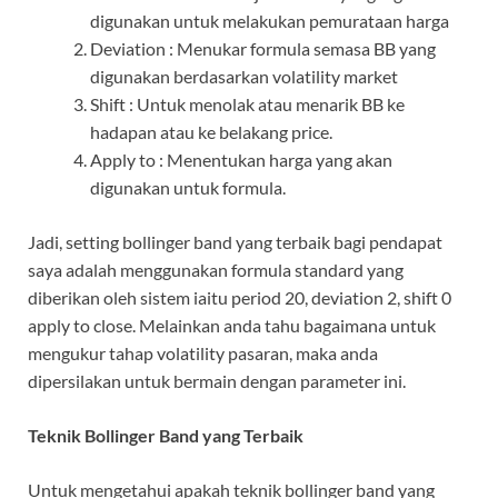
digunakan untuk melakukan pemurataan harga
Deviation : Menukar formula semasa BB yang
digunakan berdasarkan volatility market
Shift : Untuk menolak atau menarik BB ke
hadapan atau ke belakang price.
Apply to : Menentukan harga yang akan
digunakan untuk formula.
Jadi, setting bollinger band yang terbaik bagi pendapat
saya adalah menggunakan formula standard yang
diberikan oleh sistem iaitu period 20, deviation 2, shift 0
apply to close. Melainkan anda tahu bagaimana untuk
mengukur tahap volatility pasaran, maka anda
dipersilakan untuk bermain dengan parameter ini.
Teknik Bollinger Band yang Terbaik
Untuk mengetahui apakah teknik bollinger band yang