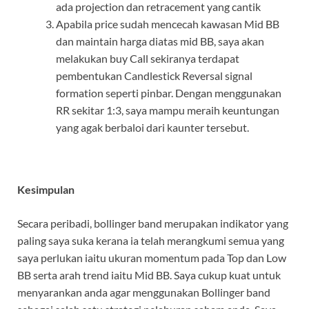
ada projection dan retracement yang cantik
Apabila price sudah mencecah kawasan Mid BB
dan maintain harga diatas mid BB, saya akan
melakukan buy Call sekiranya terdapat
pembentukan Candlestick Reversal signal
formation seperti pinbar. Dengan menggunakan
RR sekitar 1:3, saya mampu meraih keuntungan
yang agak berbaloi dari kaunter tersebut.
Kesimpulan
Secara peribadi, bollinger band merupakan indikator yang
paling saya suka kerana ia telah merangkumi semua yang
saya perlukan iaitu ukuran momentum pada Top dan Low
BB serta arah trend iaitu Mid BB. Saya cukup kuat untuk
menyarankan anda agar menggunakan Bollinger band