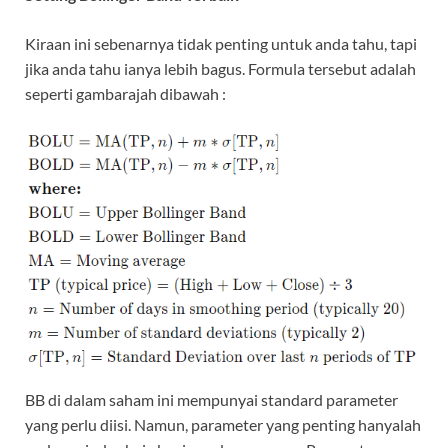
Kiraan ini sebenarnya tidak penting untuk anda tahu, tapi
jika anda tahu ianya lebih bagus. Formula tersebut adalah
seperti gambarajah dibawah :
BB di dalam saham ini mempunyai standard parameter
yang perlu diisi. Namun, parameter yang penting hanyalah